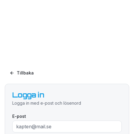
Tillbaka
Logga in
Logga in med e-post och lösenord
E-post