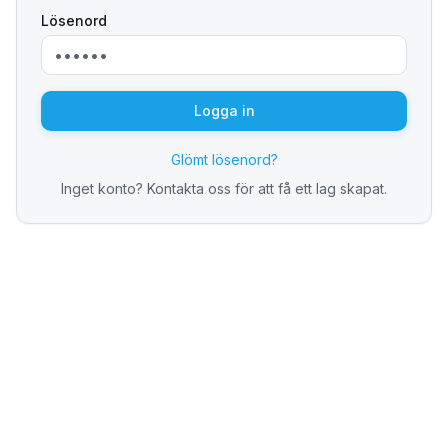
Lösenord
Logga in
Glömt lösenord?
Inget konto? Kontakta oss för att få ett lag skapat.